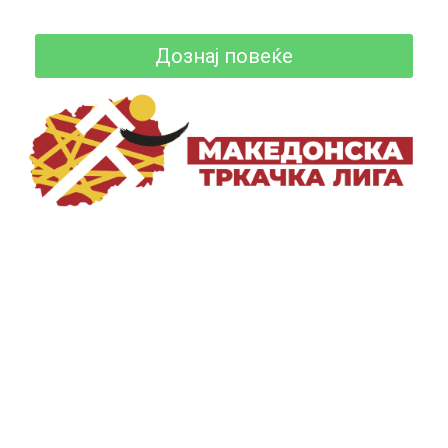
Дознај повеќе