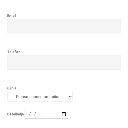
Email
Telefon
Gjinia
Datëlindja